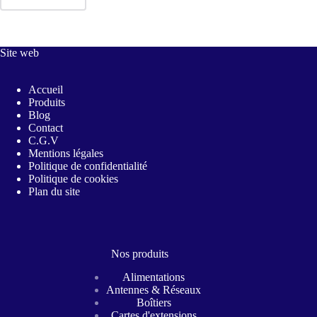
Site web
Accueil
Produits
Blog
Contact
C.G.V
Mentions légales
Politique de confidentialité
Politique de cookies
Plan du site
Nos produits
Alimentations
Antennes & Réseaux
Boîtiers
Cartes d'extensions