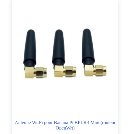
Antenne Wi-Fi pour Banana Pi BPI-R3 Mini (routeur
OpenWrt)