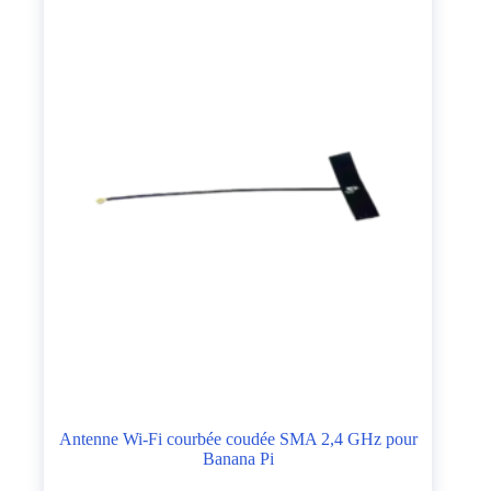
Antenne Wi-Fi courbée coudée SMA 2,4 GHz pour
Banana Pi