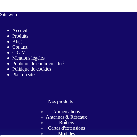
Site web
Accueil
Produits
Blog
Contact
C.G.V
Mentions légales
Politique de confidentialité
Politique de cookies
Plan du site
Nos produits
Alimentations
Antennes & Réseaux
Boîtiers
Cartes d'extensions
Modules