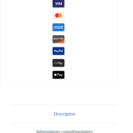
Description
Informations complémentaires