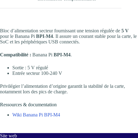
Bloc d’alimentation secteur fournissant une tension régulée de
5 V
pour le Banana Pi
BPI-M4
. Il assure un courant stable pour la carte, le
SoC et les périphériques USB connectés.
Compatibilité :
Banana Pi
BPI-M4
.
Sortie : 5 V régulé
Entrée secteur 100-240 V
Privilégier l’alimentation d’origine garantit la stabilité de la carte,
notamment lors des pics de charge.
Ressources & documentation
Wiki Banana Pi BPI-M4
Site web