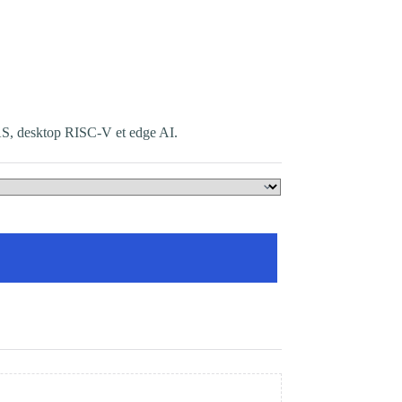
S, desktop RISC-V et edge AI.