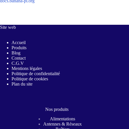
docs.banana-pi.org
Site web
Accueil
Produits
Blog
Contact
C.G.V
Mentions légales
Politique de confidentialité
Politique de cookies
Plan du site
Nos produits
Alimentations
Antennes & Réseaux