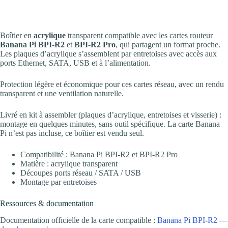
Boîtier en
acrylique
transparent compatible avec les cartes routeur
Banana Pi BPI-R2
et
BPI-R2 Pro
, qui partagent un format proche.
Les plaques d’acrylique s’assemblent par entretoises avec accès aux
ports Ethernet, SATA, USB et à l’alimentation.
Protection légère et économique pour ces cartes réseau, avec un rendu
transparent et une ventilation naturelle.
Livré en kit à assembler (plaques d’acrylique, entretoises et visserie) :
montage en quelques minutes, sans outil spécifique. La carte Banana
Pi n’est pas incluse, ce boîtier est vendu seul.
Compatibilité : Banana Pi BPI-R2 et BPI-R2 Pro
Matière : acrylique transparent
Découpes ports réseau / SATA / USB
Montage par entretoises
Ressources & documentation
Documentation officielle de la carte compatible :
Banana Pi BPI-R2 —