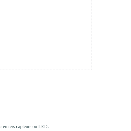
 premiers capteurs ou LED.