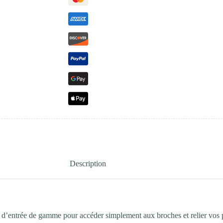
Description
n d’entrée de gamme pour accéder simplement aux broches et relier vos