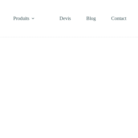
Produits
Devis
Blog
Contact