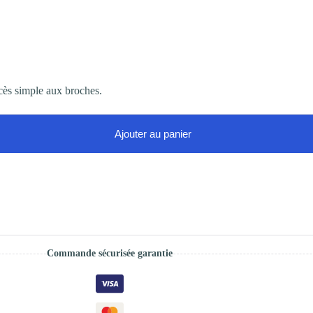
cès simple aux broches.
Ajouter au panier
Commande sécurisée garantie