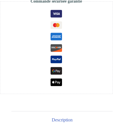
Commande sécurisée garantie
Description