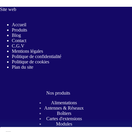
Site web
Accueil
Produits
Blog
Contact
C.G.V
Mentions légales
Politique de confidentialité
Politique de cookies
Plan du site
Nos produits
Alimentations
Antennes & Réseaux
Boîtiers
Cartes d'extensions
Modules
Refroidissements