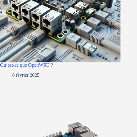
Qu’est-ce que OpenWRT ?
6 février 2025