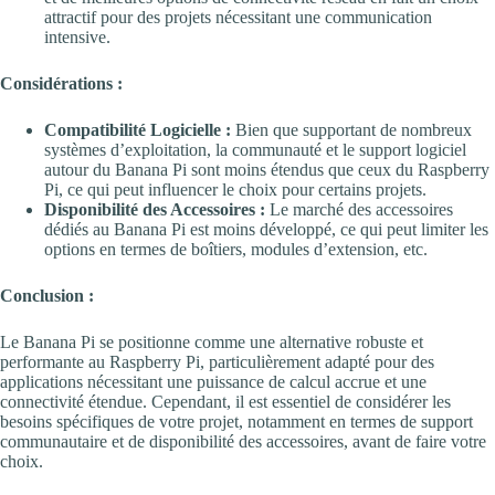
attractif pour des projets nécessitant une communication
intensive.
Considérations :
Compatibilité Logicielle :
Bien que supportant de nombreux
systèmes d’exploitation, la communauté et le support logiciel
autour du Banana Pi sont moins étendus que ceux du Raspberry
Pi, ce qui peut influencer le choix pour certains projets.
Disponibilité des Accessoires :
Le marché des accessoires
dédiés au Banana Pi est moins développé, ce qui peut limiter les
options en termes de boîtiers, modules d’extension, etc.
Conclusion :
Le Banana Pi se positionne comme une alternative robuste et
performante au Raspberry Pi, particulièrement adapté pour des
applications nécessitant une puissance de calcul accrue et une
connectivité étendue. Cependant, il est essentiel de considérer les
besoins spécifiques de votre projet, notamment en termes de support
communautaire et de disponibilité des accessoires, avant de faire votre
choix.