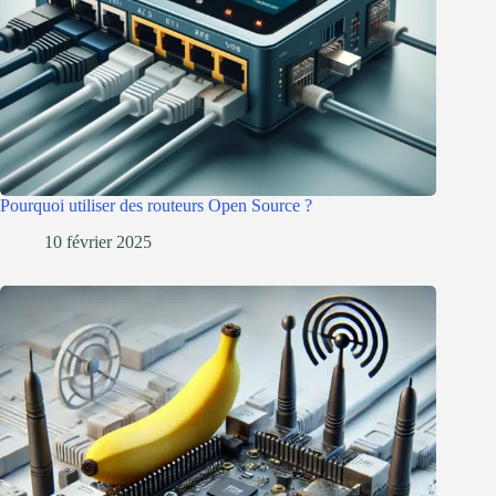
Pourquoi utiliser des routeurs Open Source ?
10 février 2025