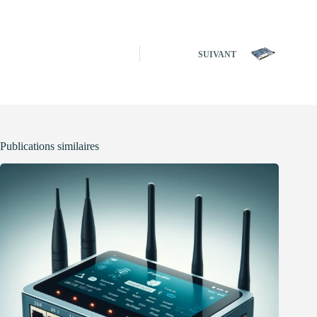
SUIVANT
Publications similaires