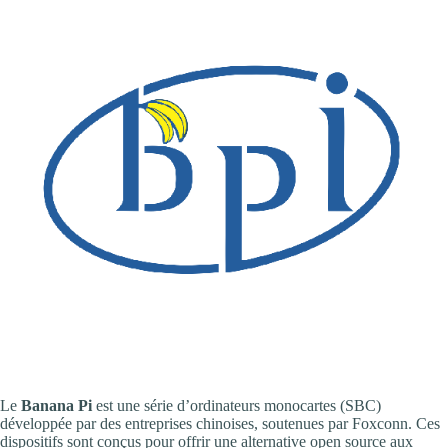
Le
Banana Pi
est une série d’ordinateurs monocartes (SBC)
développée par des entreprises chinoises, soutenues par Foxconn. Ces
dispositifs sont conçus pour offrir une alternative open source aux