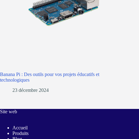
Banana Pi : Des outils pour vos projets éducatifs et
technologiques
23 décembre 2024
Site web
Accueil
Produits
Blog